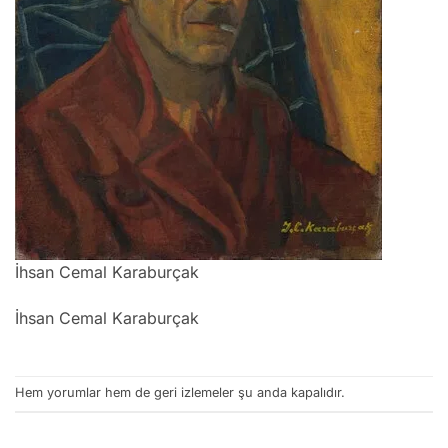
İhsan Cemal Karaburçak
İhsan Cemal Karaburçak
Hem yorumlar hem de geri izlemeler şu anda kapalıdır.