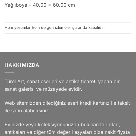
Yağlıboya – 40.00 x 60.00 cm
Hem yorumlar hem de geri izlemeler şu anda kapalıdır.
HAKKIMIZDA
Türel Art, sanat eserleri ve antika ticareti yapan bir
sanat galerisi ve müzayede evidir.
Web sitemizden dilediğiniz eseri kredi kartınız ile taksit
ile satın alabilirsiniz.
Evinizde veya koleksiyonunuzda bulunan tabloları,
antikaları ve diğer tüm değerli eşyaları bize nakit fiyata