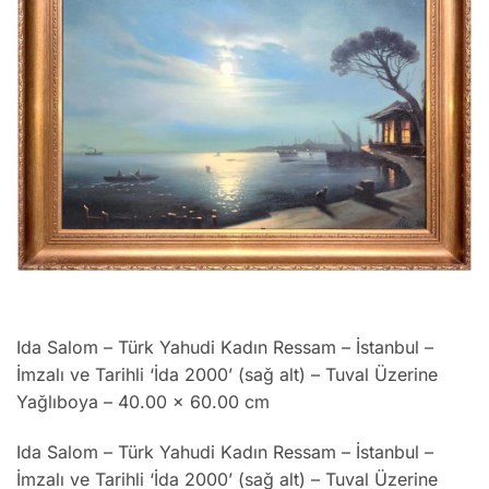
Ida Salom – Türk Yahudi Kadın Ressam – İstanbul –
İmzalı ve Tarihli ‘İda 2000’ (sağ alt) – Tuval Üzerine
Yağlıboya – 40.00 x 60.00 cm
Ida Salom – Türk Yahudi Kadın Ressam – İstanbul –
İmzalı ve Tarihli ‘İda 2000’ (sağ alt) – Tuval Üzerine