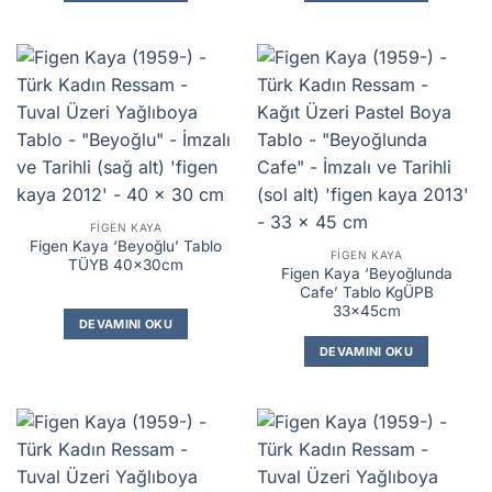
FIGEN KAYA
Figen Kaya ‘Beyoğlu’ Tablo
FIGEN KAYA
TÜYB 40x30cm
Figen Kaya ‘Beyoğlunda
Cafe’ Tablo KgÜPB
33x45cm
DEVAMINI OKU
DEVAMINI OKU