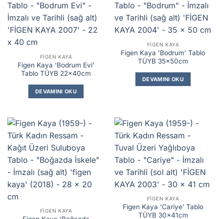
FIGEN KAYA
Figen Kaya ‘Bodrum’ Tablo
FIGEN KAYA
TÜYB 35x50cm
Figen Kaya ‘Bodrum Evi’
Tablo TÜYB 22x40cm
DEVAMINI OKU
DEVAMINI OKU
FIGEN KAYA
Figen Kaya ‘Cariye’ Tablo
FIGEN KAYA
TÜYB 30x41cm
Figen Kaya ‘Boğazda