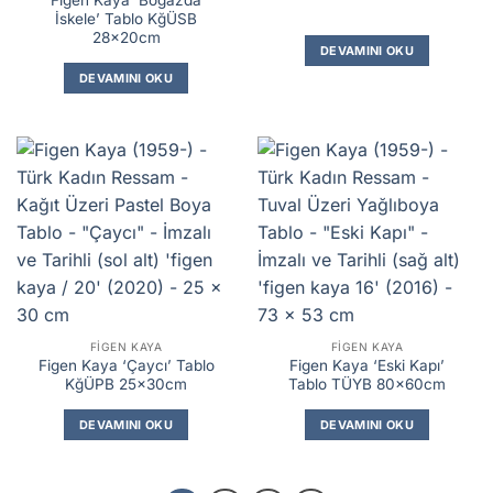
İskele’ Tablo KğÜSB
28x20cm
DEVAMINI OKU
DEVAMINI OKU
FIGEN KAYA
FIGEN KAYA
Figen Kaya ‘Çaycı’ Tablo
Figen Kaya ‘Eski Kapı’
KğÜPB 25x30cm
Tablo TÜYB 80x60cm
DEVAMINI OKU
DEVAMINI OKU