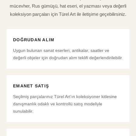
mücevher, Rus gümüşü, hat eseri, el yazması veya değerli
koleksiyon parçaları için Türel Art ile iletişime geçebilirsiniz.
DOĞRUDAN ALIM
Uygun bulunan sanat eserleri, antikalar, saatler ve
değerli objeler için doğrudan alım teklifi değerlendirilebilir.
EMANET SATIŞ
Seçilmiş parçalarınız Türel Art’ın koleksiyoner kitlesine
danışmanlık odaklı ve kontrollü satış modeliyle
sunulabilir.