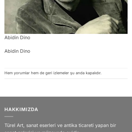
Abidin Dino
Abidin Dino
Hem yorumlar hem de geri izlemeler şu anda kapalıdır.
HAKKIMIZDA
Türel Art, sanat eserleri ve antika ticareti yapan bir