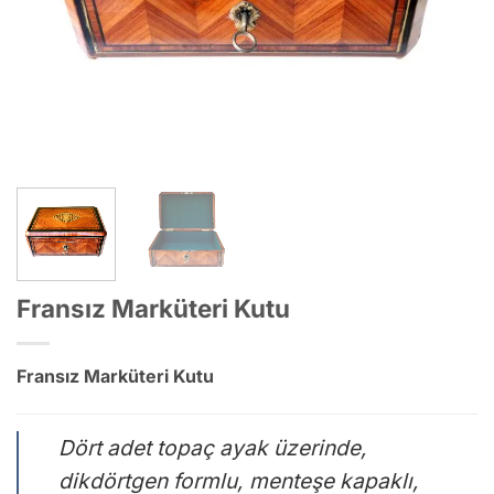
Fransız Marküteri Kutu
Fransız Marküteri Kutu
Dört adet topaç ayak üzerinde,
dikdörtgen formlu, menteşe kapaklı,