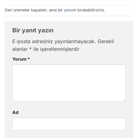
Geri izlemeler kapalıdır, ama
bir yorum
bırakabilirsiniz.
Bir yanıt yazın
E-posta adresiniz yayınlanmayacak.
Gerekli
alanlar
*
ile işaretlenmişlerdir
Yorum
*
Ad