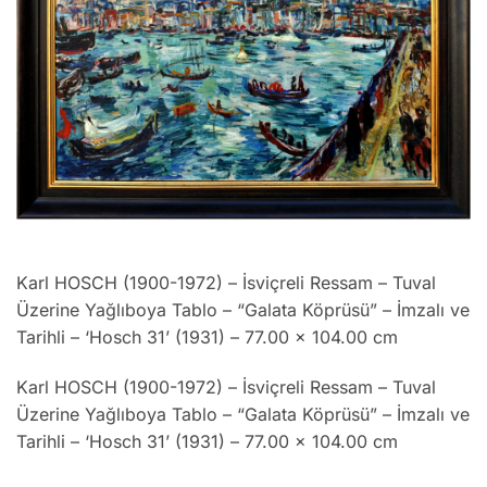
Karl HOSCH (1900-1972) – İsviçreli Ressam – Tuval
Üzerine Yağlıboya Tablo – “Galata Köprüsü” – İmzalı ve
Tarihli – ‘Hosch 31’ (1931) – 77.00 x 104.00 cm
Karl HOSCH (1900-1972) – İsviçreli Ressam – Tuval
Üzerine Yağlıboya Tablo – “Galata Köprüsü” – İmzalı ve
Tarihli – ‘Hosch 31’ (1931) – 77.00 x 104.00 cm