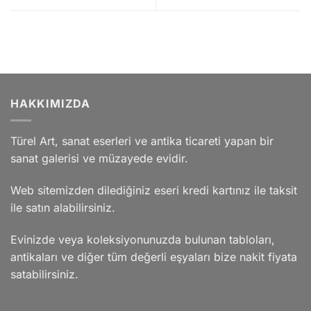
HAKKIMIZDA
Türel Art, sanat eserleri ve antika ticareti yapan bir
sanat galerisi ve müzayede evidir.
Web sitemizden dilediğiniz eseri kredi kartınız ile taksit
ile satın alabilirsiniz.
Evinizde veya koleksiyonunuzda bulunan tabloları,
antikaları ve diğer tüm değerli eşyaları bize nakit fiyata
satabilirsiniz.