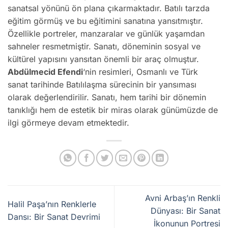
sanatsal yönünü ön plana çıkarmaktadır. Batılı tarzda
eğitim görmüş ve bu eğitimini sanatına yansıtmıştır.
Özellikle portreler, manzaralar ve günlük yaşamdan
sahneler resmetmiştir. Sanatı, döneminin sosyal ve
kültürel yapısını yansıtan önemli bir araç olmuştur.
Abdülmecid Efendi
‘nin resimleri, Osmanlı ve Türk
sanat tarihinde Batılılaşma sürecinin bir yansıması
olarak değerlendirilir. Sanatı, hem tarihi bir dönemin
tanıklığı hem de estetik bir miras olarak günümüzde de
ilgi görmeye devam etmektedir.
Avni Arbaş’ın Renkli
Halil Paşa’nın Renklerle
Dünyası: Bir Sanat
Dansı: Bir Sanat Devrimi
İkonunun Portresi