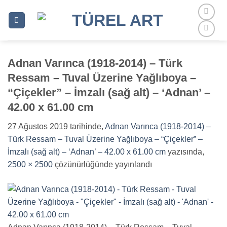
İçeriğe
atla
Adnan Varınca (1918-2014) – Türk
Ressam – Tuval Üzerine Yağlıboya –
“Çiçekler” – İmzalı (sağ alt) – ‘Adnan’ –
42.00 x 61.00 cm
27 Ağustos 2019
tarihinde,
Adnan Varınca (1918-2014) –
Türk Ressam – Tuval Üzerine Yağlıboya – “Çiçekler” –
İmzalı (sağ alt) – ‘Adnan’ – 42.00 x 61.00 cm
yazısında,
2500 × 2500
çözünürlüğünde yayınlandı