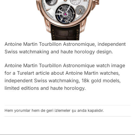
Antoine Martin Tourbillon Astronomique, independent
Swiss watchmaking and haute horology design.
Antoine Martin Tourbillon Astronomique watch image
for a Turelart article about Antoine Martin watches,
independent Swiss watchmaking, 18k gold models,
limited editions and haute horology.
Hem yorumlar hem de geri izlemeler şu anda kapalıdır.