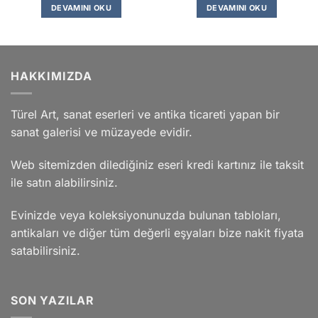
DEVAMINI OKU
DEVAMINI OKU
HAKKIMIZDA
Türel Art, sanat eserleri ve antika ticareti yapan bir
sanat galerisi ve müzayede evidir.
Web sitemizden dilediğiniz eseri kredi kartınız ile taksit
ile satın alabilirsiniz.
Evinizde veya koleksiyonunuzda bulunan tabloları,
antikaları ve diğer tüm değerli eşyaları bize nakit fiyata
satabilirsiniz.
SON YAZILAR