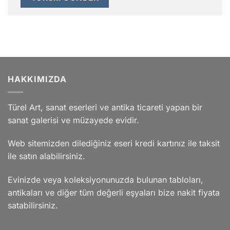
HAKKIMIZDA
Türel Art, sanat eserleri ve antika ticareti yapan bir
sanat galerisi ve müzayede evidir.
Web sitemizden dilediğiniz eseri kredi kartınız ile taksit
ile satın alabilirsiniz.
Evinizde veya koleksiyonunuzda bulunan tabloları,
antikaları ve diğer tüm değerli eşyaları bize nakit fiyata
satabilirsiniz.