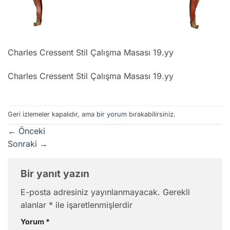
Charles Cressent Stil Çalışma Masası 19.yy
Charles Cressent Stil Çalışma Masası 19.yy
Geri izlemeler kapalıdır, ama
bir yorum
bırakabilirsiniz.
←
Önceki
Sonraki
→
Bir yanıt yazın
E-posta adresiniz yayınlanmayacak.
Gerekli
alanlar
*
ile işaretlenmişlerdir
Yorum
*