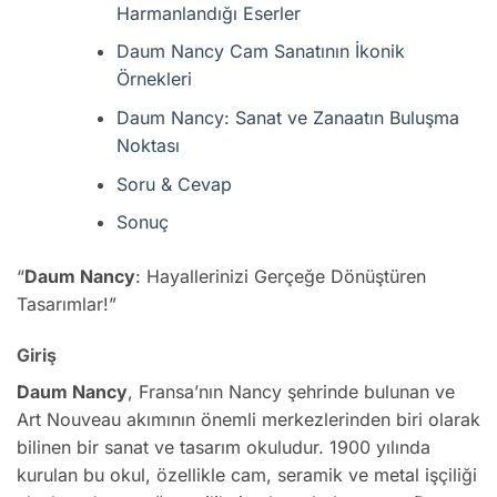
Harmanlandığı Eserler
Daum Nancy Cam Sanatının İkonik
Örnekleri
Daum Nancy: Sanat ve Zanaatın Buluşma
Noktası
Soru & Cevap
Sonuç
“
Daum Nancy
: Hayallerinizi Gerçeğe Dönüştüren
Tasarımlar!”
Giriş
Daum Nancy
, Fransa’nın Nancy şehrinde bulunan ve
Art Nouveau akımının önemli merkezlerinden biri olarak
bilinen bir sanat ve tasarım okuludur. 1900 yılında
kurulan bu okul, özellikle cam, seramik ve metal işçiliği