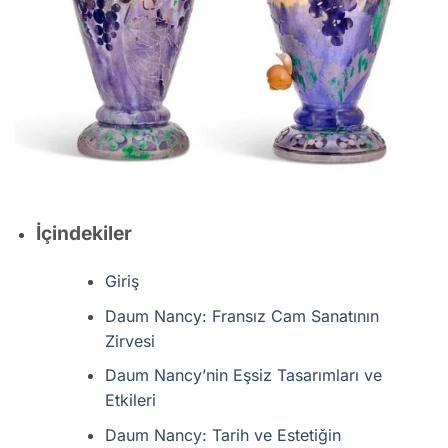
İçindekiler
Giriş
Daum Nancy: Fransız Cam Sanatının
Zirvesi
Daum Nancy’nin Eşsiz Tasarımları ve
Etkileri
Daum Nancy: Tarih ve Estetiğin