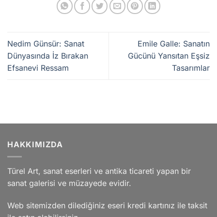
Nedim Günsür: Sanat
Emile Galle: Sanatın
Dünyasında İz Bırakan
Gücünü Yansıtan Eşsiz
Efsanevi Ressam
Tasarımlar
HAKKIMIZDA
Türel Art, sanat eserleri ve antika ticareti yapan bir
sanat galerisi ve müzayede evidir.
Web sitemizden dilediğiniz eseri kredi kartınız ile taksit