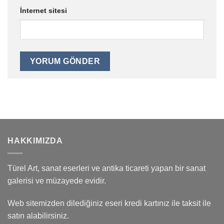
İnternet sitesi
HAKKIMIZDA
Türel Art, sanat eserleri ve antika ticareti yapan bir sanat
galerisi ve müzayede evidir.
Web sitemizden dilediğiniz eseri kredi kartınız ile taksit ile
satın alabilirsiniz.