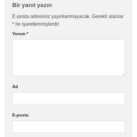
Bir yanıt yazın
E-posta adresiniz yayınlanmayacak.
Gerekli alanlar
*
ile işaretlenmişlerdir
Yorum
*
Ad
E-posta