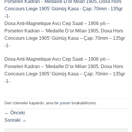
Doxa Anti-Magnetique Avcı Cep Saati – 1906 yılı –
Porselen Kadran – ‘Medaille D’or Milan 1905, Doxa Hors
Concours Liege 1905’ Gümüş Kasa – Çap: 70mm – 135gr
-1-
Doxa Anti-Magnetique Avcı Cep Saati – 1906 yılı –
Porselen Kadran – ‘Medaille D’or Milan 1905, Doxa Hors
Concours Liege 1905’ Gümüş Kasa – Çap: 70mm – 135gr
-1-
Geri izlemeler kapalıdır, ama
bir yorum
bırakabilirsiniz.
←
Önceki
Sonraki
→