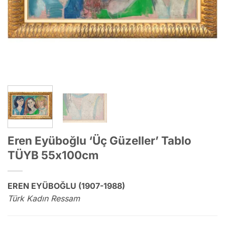
Eren Eyüboğlu ‘Üç Güzeller’ Tablo
TÜYB 55x100cm
EREN EYÜBOĞLU (1907-1988)
Türk Kadın Ressam