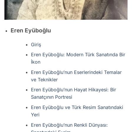
Eren Eyüboğlu
Giriş
Eren Eyüboğlu: Modern Türk Sanatında Bir
İkon
Eren Eyüboğlu’nun Eserlerindeki Temalar
ve Teknikler
Eren Eyüboğlu’nun Hayat Hikayesi: Bir
Sanatçının Portresi
Eren Eyüboğlu ve Türk Resim Sanatındaki
Yeri
Eren Eyüboğlu’nun Renkli Dünyası: