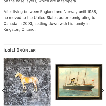
on the base layers, which are in tempera.
After living between England and Norway until 1985,
he moved to the United States before emigrating to
Canada in 2003, settling down with his family in
Kingston, Ontario.
İLGILI ÜRÜNLER