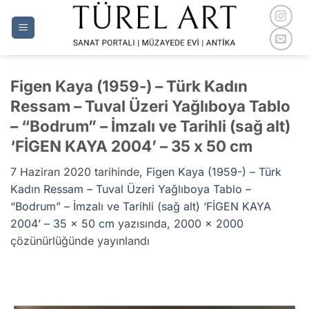
İçeriğe
atla
Figen Kaya (1959-) – Türk Kadın
Ressam – Tuval Üzeri Yağlıboya Tablo
– “Bodrum” – İmzalı ve Tarihli (sağ alt)
‘FİGEN KAYA 2004’ – 35 x 50 cm
7 Haziran 2020
tarihinde,
Figen Kaya (1959-) – Türk
Kadın Ressam – Tuval Üzeri Yağlıboya Tablo –
“Bodrum” – İmzalı ve Tarihli (sağ alt) ‘FİGEN KAYA
2004’ – 35 x 50 cm
yazısında,
2000 × 2000
çözünürlüğünde yayınlandı