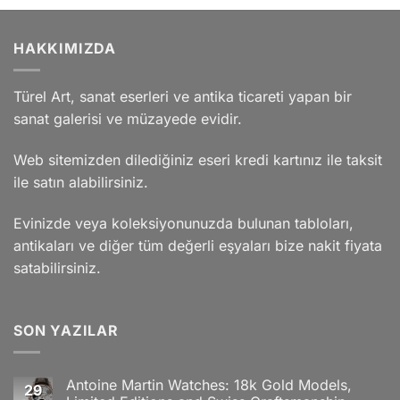
HAKKIMIZDA
Türel Art, sanat eserleri ve antika ticareti yapan bir
sanat galerisi ve müzayede evidir.
Web sitemizden dilediğiniz eseri kredi kartınız ile taksit
ile satın alabilirsiniz.
Evinizde veya koleksiyonunuzda bulunan tabloları,
antikaları ve diğer tüm değerli eşyaları bize nakit fiyata
satabilirsiniz.
SON YAZILAR
Antoine Martin Watches: 18k Gold Models,
29