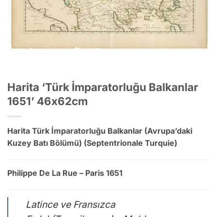
Harita ‘Türk İmparatorluğu Balkanlar
1651’ 46x62cm
Harita Türk İmparatorluğu Balkanlar (Avrupa’daki
Kuzey Batı Bölümü) (Septentrionale Turquie)
Philippe De La Rue – Paris 1651
Latince ve Fransızca