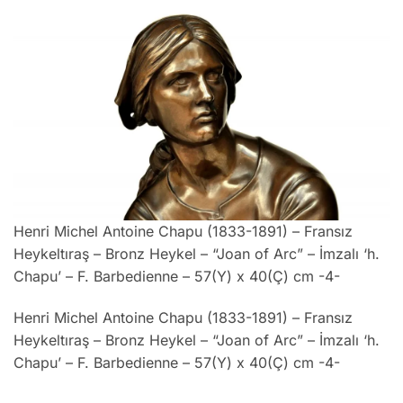
Henri Michel Antoine Chapu (1833-1891) – Fransız
Heykeltıraş – Bronz Heykel – “Joan of Arc” – İmzalı ‘h.
Chapu’ – F. Barbedienne – 57(Y) x 40(Ç) cm -4-
Henri Michel Antoine Chapu (1833-1891) – Fransız
Heykeltıraş – Bronz Heykel – “Joan of Arc” – İmzalı ‘h.
Chapu’ – F. Barbedienne – 57(Y) x 40(Ç) cm -4-