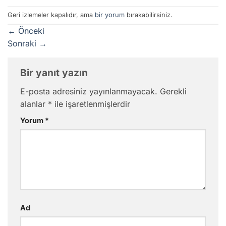
Geri izlemeler kapalıdır, ama
bir yorum
bırakabilirsiniz.
←
Önceki
Sonraki
→
Bir yanıt yazın
E-posta adresiniz yayınlanmayacak.
Gerekli
alanlar
*
ile işaretlenmişlerdir
Yorum
*
Ad