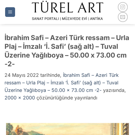
İçeriğe
atla
İbrahim Safi – Azeri Türk ressam – Urla
Plaj – İmzalı ‘İ. Safi’ (sağ alt) – Tuval
Üzerine Yağlıboya – 50.00 x 73.00 cm
-2-
24 Mayıs 2022
tarihinde,
İbrahim Safi – Azeri Türk
ressam – Urla Plaj – İmzalı ‘İ. Safi’ (sağ alt) – Tuval
Üzerine Yağlıboya – 50.00 x 73.00 cm -2-
yazısında,
2000 × 2000
çözünürlüğünde yayınlandı