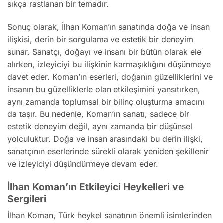
sıkça rastlanan bir temadır.
Sonuç olarak, İlhan Koman’ın sanatında doğa ve insan
ilişkisi, derin bir sorgulama ve estetik bir deneyim
sunar. Sanatçı, doğayı ve insanı bir bütün olarak ele
alırken, izleyiciyi bu ilişkinin karmaşıklığını düşünmeye
davet eder. Koman’ın eserleri, doğanın güzelliklerini ve
insanın bu güzelliklerle olan etkileşimini yansıtırken,
aynı zamanda toplumsal bir bilinç oluşturma amacını
da taşır. Bu nedenle, Koman’ın sanatı, sadece bir
estetik deneyim değil, aynı zamanda bir düşünsel
yolculuktur. Doğa ve insan arasındaki bu derin ilişki,
sanatçının eserlerinde sürekli olarak yeniden şekillenir
ve izleyiciyi düşündürmeye devam eder.
İlhan Koman’ın Etkileyici Heykelleri ve
Sergileri
İlhan Koman, Türk heykel sanatının önemli isimlerinden