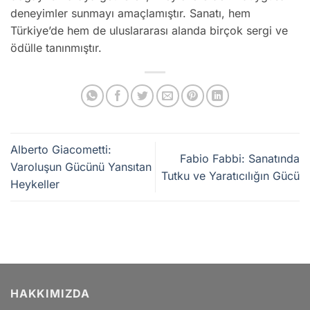
deneyimler sunmayı amaçlamıştır. Sanatı, hem
Türkiye’de hem de uluslararası alanda birçok sergi ve
ödülle tanınmıştır.
Alberto Giacometti:
Fabio Fabbi: Sanatında
Varoluşun Gücünü Yansıtan
Tutku ve Yaratıcılığın Gücü
Heykeller
HAKKIMIZDA