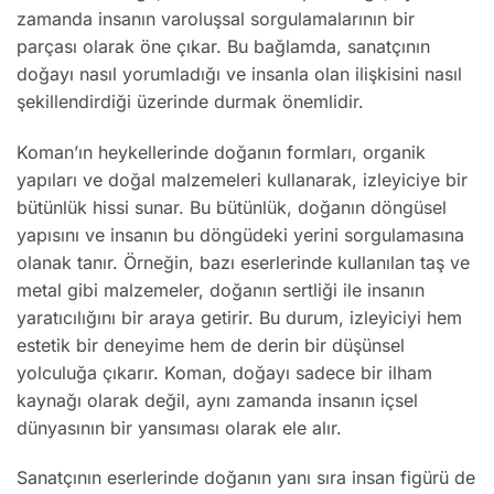
zamanda insanın varoluşsal sorgulamalarının bir
parçası olarak öne çıkar. Bu bağlamda, sanatçının
doğayı nasıl yorumladığı ve insanla olan ilişkisini nasıl
şekillendirdiği üzerinde durmak önemlidir.
Koman’ın heykellerinde doğanın formları, organik
yapıları ve doğal malzemeleri kullanarak, izleyiciye bir
bütünlük hissi sunar. Bu bütünlük, doğanın döngüsel
yapısını ve insanın bu döngüdeki yerini sorgulamasına
olanak tanır. Örneğin, bazı eserlerinde kullanılan taş ve
metal gibi malzemeler, doğanın sertliği ile insanın
yaratıcılığını bir araya getirir. Bu durum, izleyiciyi hem
estetik bir deneyime hem de derin bir düşünsel
yolculuğa çıkarır. Koman, doğayı sadece bir ilham
kaynağı olarak değil, aynı zamanda insanın içsel
dünyasının bir yansıması olarak ele alır.
Sanatçının eserlerinde doğanın yanı sıra insan figürü de