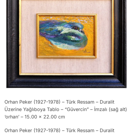
Orhan Peker (1927-1978) – Türk Ressam – Duralit
Üzerine Yağlıboya Tablo – “Güvercin” – İmzalı (sağ alt)
‘orhan’ – 15.00 x 22.00 cm
Orhan Peker (1927-1978) – Türk Ressam – Duralit