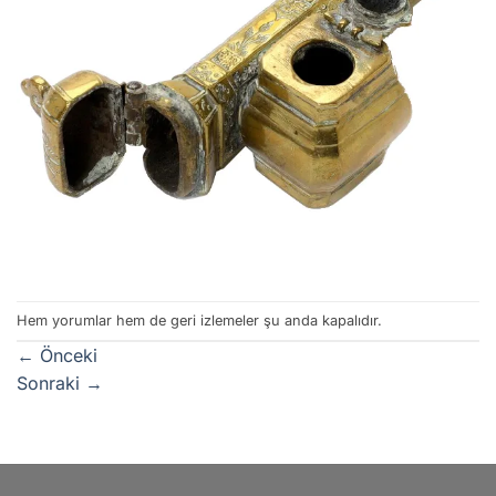
Hem yorumlar hem de geri izlemeler şu anda kapalıdır.
←
Önceki
Sonraki
→