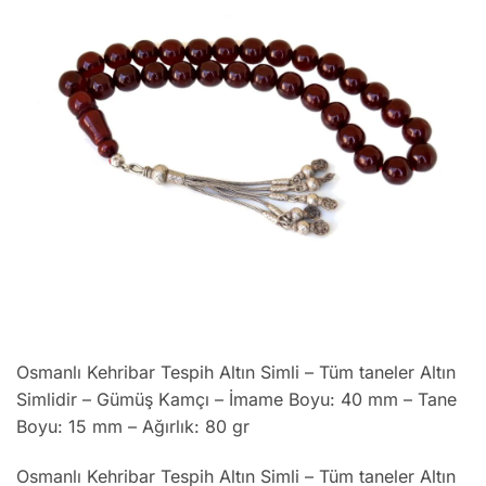
Osmanlı Kehribar Tespih Altın Simli – Tüm taneler Altın
Simlidir – Gümüş Kamçı – İmame Boyu: 40 mm – Tane
Boyu: 15 mm – Ağırlık: 80 gr
Osmanlı Kehribar Tespih Altın Simli – Tüm taneler Altın