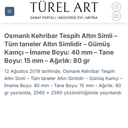
İçeriğe
atla
Osmanlı Kehribar Tespih Altın Simli –
Tüm taneler Altın Simlidir – Gümüş
Kamçı – İmame Boyu: 40 mm – Tane
Boyu: 15 mm – Ağırlık: 80 gr
12 Ağustos 2019
tarihinde,
Osmanlı Kehribar Tespih
Altın Simli – Tüm taneler Altın Simlidir – Gümüş Kamçı –
İmame Boyu: 40 mm – Tane Boyu: 15 mm – Ağırlık: 80
gr
yazısında,
2560 × 2560
çözünürlüğünde yayınlandı