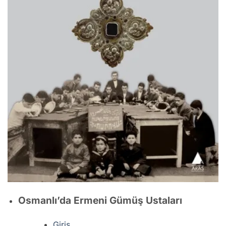
Osmanlı’da Ermeni Gümüş Ustaları
Giriş