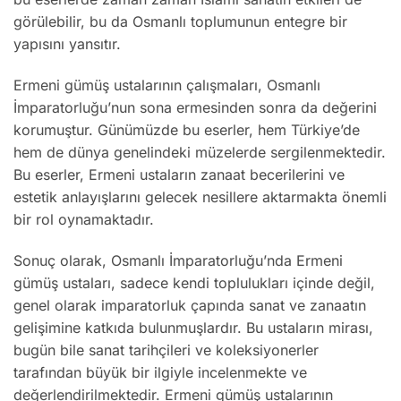
görülebilir, bu da Osmanlı toplumunun entegre bir
yapısını yansıtır.
Ermeni gümüş ustalarının çalışmaları, Osmanlı
İmparatorluğu’nun sona ermesinden sonra da değerini
korumuştur. Günümüzde bu eserler, hem Türkiye’de
hem de dünya genelindeki müzelerde sergilenmektedir.
Bu eserler, Ermeni ustaların zanaat becerilerini ve
estetik anlayışlarını gelecek nesillere aktarmakta önemli
bir rol oynamaktadır.
Sonuç olarak, Osmanlı İmparatorluğu’nda Ermeni
gümüş ustaları, sadece kendi toplulukları içinde değil,
genel olarak imparatorluk çapında sanat ve zanaatın
gelişimine katkıda bulunmuşlardır. Bu ustaların mirası,
bugün bile sanat tarihçileri ve koleksiyonerler
tarafından büyük bir ilgiyle incelenmekte ve
değerlendirilmektedir. Ermeni gümüş ustalarının