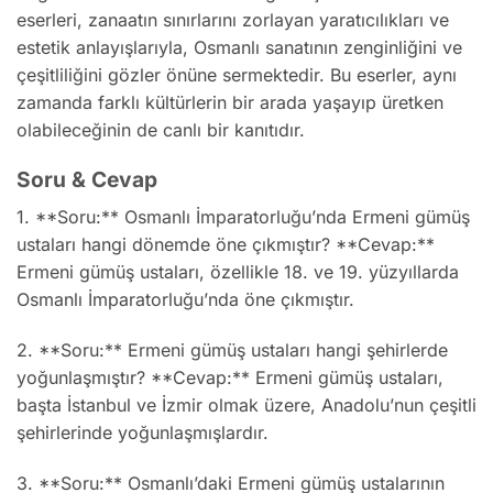
eserleri, zanaatın sınırlarını zorlayan yaratıcılıkları ve
estetik anlayışlarıyla, Osmanlı sanatının zenginliğini ve
çeşitliliğini gözler önüne sermektedir. Bu eserler, aynı
zamanda farklı kültürlerin bir arada yaşayıp üretken
olabileceğinin de canlı bir kanıtıdır.
Soru & Cevap
1. **Soru:** Osmanlı İmparatorluğu’nda Ermeni gümüş
ustaları hangi dönemde öne çıkmıştır? **Cevap:**
Ermeni gümüş ustaları, özellikle 18. ve 19. yüzyıllarda
Osmanlı İmparatorluğu’nda öne çıkmıştır.
2. **Soru:** Ermeni gümüş ustaları hangi şehirlerde
yoğunlaşmıştır? **Cevap:** Ermeni gümüş ustaları,
başta İstanbul ve İzmir olmak üzere, Anadolu’nun çeşitli
şehirlerinde yoğunlaşmışlardır.
3. **Soru:** Osmanlı’daki Ermeni gümüş ustalarının