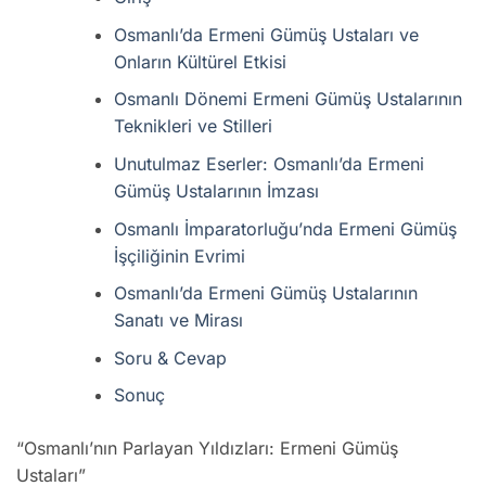
Osmanlı’da Ermeni Gümüş Ustaları ve
Onların Kültürel Etkisi
Osmanlı Dönemi Ermeni Gümüş Ustalarının
Teknikleri ve Stilleri
Unutulmaz Eserler: Osmanlı’da Ermeni
Gümüş Ustalarının İmzası
Osmanlı İmparatorluğu’nda Ermeni Gümüş
İşçiliğinin Evrimi
Osmanlı’da Ermeni Gümüş Ustalarının
Sanatı ve Mirası
Soru & Cevap
Sonuç
“Osmanlı’nın Parlayan Yıldızları: Ermeni Gümüş
Ustaları”