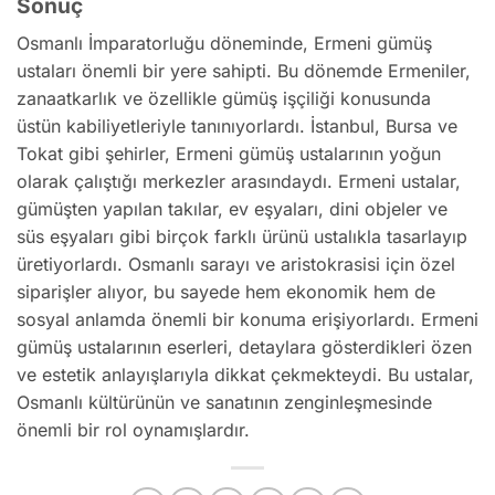
Sonuç
Osmanlı İmparatorluğu döneminde, Ermeni gümüş
ustaları önemli bir yere sahipti. Bu dönemde Ermeniler,
zanaatkarlık ve özellikle gümüş işçiliği konusunda
üstün kabiliyetleriyle tanınıyorlardı. İstanbul, Bursa ve
Tokat gibi şehirler, Ermeni gümüş ustalarının yoğun
olarak çalıştığı merkezler arasındaydı. Ermeni ustalar,
gümüşten yapılan takılar, ev eşyaları, dini objeler ve
süs eşyaları gibi birçok farklı ürünü ustalıkla tasarlayıp
üretiyorlardı. Osmanlı sarayı ve aristokrasisi için özel
siparişler alıyor, bu sayede hem ekonomik hem de
sosyal anlamda önemli bir konuma erişiyorlardı. Ermeni
gümüş ustalarının eserleri, detaylara gösterdikleri özen
ve estetik anlayışlarıyla dikkat çekmekteydi. Bu ustalar,
Osmanlı kültürünün ve sanatının zenginleşmesinde
önemli bir rol oynamışlardır.