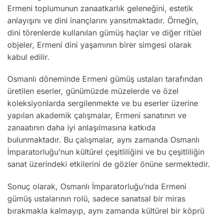
Ermeni toplumunun zanaatkarlık geleneğini, estetik
anlayışını ve dini inançlarını yansıtmaktadır. Örneğin,
dini törenlerde kullanılan gümüş haçlar ve diğer ritüel
objeler, Ermeni dini yaşamının birer simgesi olarak
kabul edilir.
Osmanlı döneminde Ermeni gümüş ustaları tarafından
üretilen eserler, günümüzde müzelerde ve özel
koleksiyonlarda sergilenmekte ve bu eserler üzerine
yapılan akademik çalışmalar, Ermeni sanatının ve
zanaatının daha iyi anlaşılmasına katkıda
bulunmaktadır. Bu çalışmalar, aynı zamanda Osmanlı
İmparatorluğu’nun kültürel çeşitliliğini ve bu çeşitliliğin
sanat üzerindeki etkilerini de gözler önüne sermektedir.
Sonuç olarak, Osmanlı İmparatorluğu’nda Ermeni
gümüş ustalarının rolü, sadece sanatsal bir miras
bırakmakla kalmayıp, aynı zamanda kültürel bir köprü