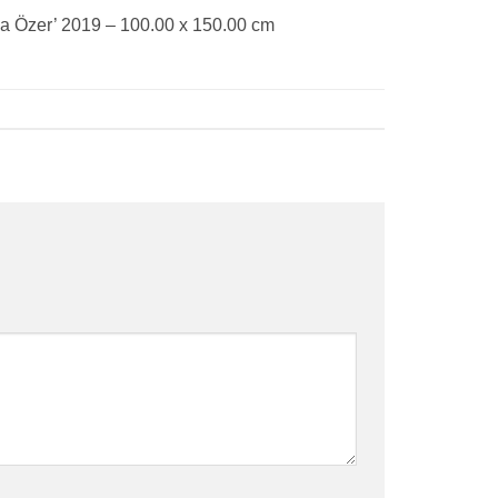
Oya Özer’ 2019 – 100.00 x 150.00 cm