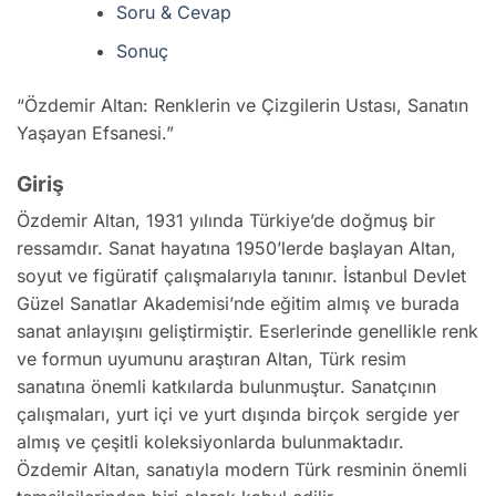
Soru & Cevap
Sonuç
“Özdemir Altan: Renklerin ve Çizgilerin Ustası, Sanatın
Yaşayan Efsanesi.”
Giriş
Özdemir Altan, 1931 yılında Türkiye’de doğmuş bir
ressamdır. Sanat hayatına 1950’lerde başlayan Altan,
soyut ve figüratif çalışmalarıyla tanınır. İstanbul Devlet
Güzel Sanatlar Akademisi’nde eğitim almış ve burada
sanat anlayışını geliştirmiştir. Eserlerinde genellikle renk
ve formun uyumunu araştıran Altan, Türk resim
sanatına önemli katkılarda bulunmuştur. Sanatçının
çalışmaları, yurt içi ve yurt dışında birçok sergide yer
almış ve çeşitli koleksiyonlarda bulunmaktadır.
Özdemir Altan, sanatıyla modern Türk resminin önemli