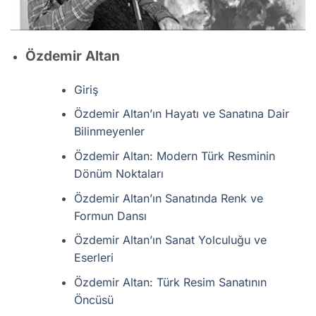
Özdemir Altan
Giriş
Özdemir Altan’ın Hayatı ve Sanatına Dair
Bilinmeyenler
Özdemir Altan: Modern Türk Resminin
Dönüm Noktaları
Özdemir Altan’ın Sanatında Renk ve
Formun Dansı
Özdemir Altan’ın Sanat Yolculuğu ve
Eserleri
Özdemir Altan: Türk Resim Sanatının
Öncüsü