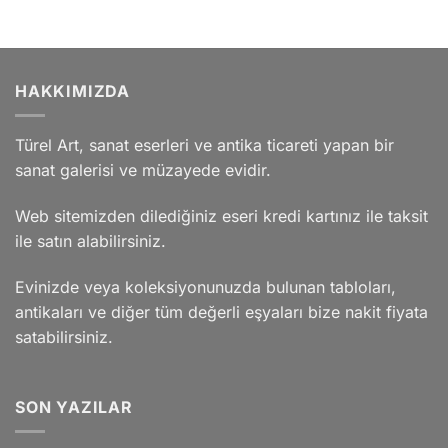
HAKKIMIZDA
Türel Art, sanat eserleri ve antika ticareti yapan bir
sanat galerisi ve müzayede evidir.
Web sitemizden dilediğiniz eseri kredi kartınız ile taksit
ile satın alabilirsiniz.
Evinizde veya koleksiyonunuzda bulunan tabloları,
antikaları ve diğer tüm değerli eşyaları bize nakit fiyata
satabilirsiniz.
SON YAZILAR