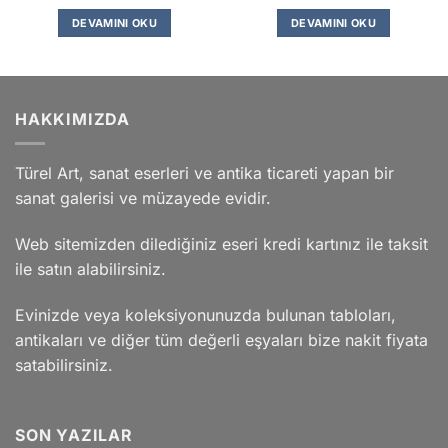
DEVAMINI OKU
DEVAMINI OKU
HAKKIMIZDA
Türel Art, sanat eserleri ve antika ticareti yapan bir
sanat galerisi ve müzayede evidir.
Web sitemizden dilediğiniz eseri kredi kartınız ile taksit
ile satın alabilirsiniz.
Evinizde veya koleksiyonunuzda bulunan tabloları,
antikaları ve diğer tüm değerli eşyaları bize nakit fiyata
satabilirsiniz.
SON YAZILAR