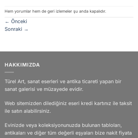
Hem yorumlar hem de geri izlemeler şu anda kapalıdır.
←
Önceki
Sonraki
→
HAKKIMIZDA
Türel Art, sanat eserleri ve antika ticareti yapan bir
sanat galerisi ve müzayede evidir.
Web sitemizden dilediğiniz eseri kredi kartınız ile taksit
ile satın alabilirsiniz.
Evinizde veya koleksiyonunuzda bulunan tabloları,
antikaları ve diğer tüm değerli eşyaları bize nakit fiyata