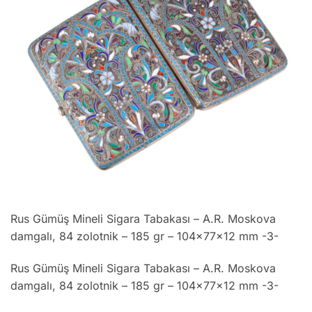
Rus Gümüş Mineli Sigara Tabakası – A.R. Moskova
damgalı, 84 zolotnik – 185 gr – 104x77x12 mm -3-
Rus Gümüş Mineli Sigara Tabakası – A.R. Moskova
damgalı, 84 zolotnik – 185 gr – 104x77x12 mm -3-