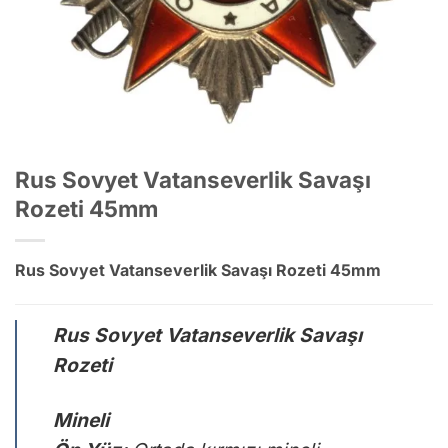
Rus Sovyet Vatanseverlik Savaşı
Rozeti 45mm
Rus Sovyet Vatanseverlik Savaşı Rozeti 45mm
Rus Sovyet Vatanseverlik Savaşı
Rozeti
Mineli