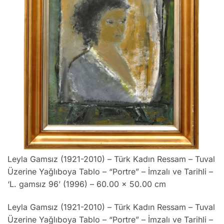
Leyla Gamsız (1921-2010) – Türk Kadın Ressam – Tuval
Üzerine Yağlıboya Tablo – “Portre” – İmzalı ve Tarihli –
‘L. gamsız 96’ (1996) – 60.00 x 50.00 cm
Leyla Gamsız (1921-2010) – Türk Kadın Ressam – Tuval
Üzerine Yağlıboya Tablo – “Portre” – İmzalı ve Tarihli –