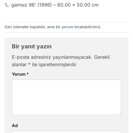
‘L. gamsız 96’ (1996) – 60.00 x 50.00 cm
Geri izlemeler kapalıdır, ama
bir yorum
bırakabilirsiniz.
Bir yanıt yazın
E-posta adresiniz yayınlanmayacak.
Gerekli
alanlar
*
ile işaretlenmişlerdir
Yorum
*
Ad