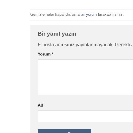
Geri izlemeler kapalıdır, ama
bir yorum
bırakabilirsiniz.
Bir yanıt yazın
E-posta adresiniz yayınlanmayacak.
Gerekli 
Yorum
*
Ad