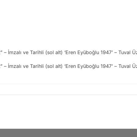
– İmzalı ve Tarihli (sol alt) ‘Eren Eyüboğlu 1947’ – Tuval
– İmzalı ve Tarihli (sol alt) ‘Eren Eyüboğlu 1947’ – Tuval