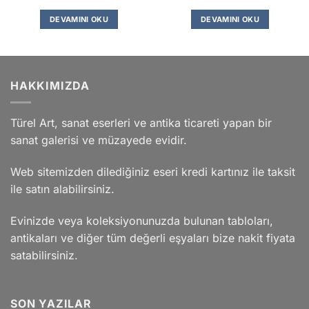
DEVAMINI OKU
DEVAMINI OKU
HAKKIMIZDA
Türel Art, sanat eserleri ve antika ticareti yapan bir
sanat galerisi ve müzayede evidir.
Web sitemizden dilediğiniz eseri kredi kartınız ile taksit
ile satın alabilirsiniz.
Evinizde veya koleksiyonunuzda bulunan tabloları,
antikaları ve diğer tüm değerli eşyaları bize nakit fiyata
satabilirsiniz.
SON YAZILAR